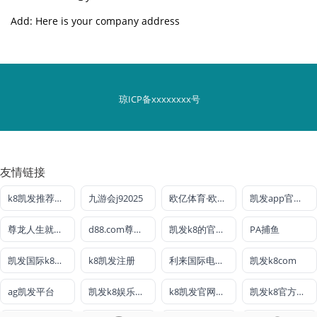
Add: Here is your company address
琼ICP备xxxxxxxx号
友情链接
k8凯发推荐真人手机版
九游会j92025
欧亿体育·欧亿体育app下载
凯发app官方网站
尊龙人生就是赌
d88.com尊龙集团网址
凯发k8的官方网站
PA捕鱼
凯发国际k8官网登录
k8凯发注册
利来国际电子平台
凯发k8com
ag凯发平台
凯发k8娱乐官网网址
k8凯发官网登录
凯发k8官方网站