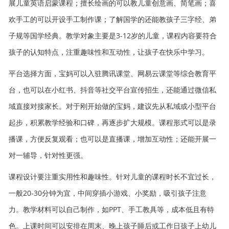
展儿童英语启蒙课程；擅长绘画的可以教儿童创意画、简笔画；喜
欢手工的可以开设手工制作课；了解国学的还能教孩子三字经、弟
子规等国学经典。教学对象主要是3-12岁的儿童，课程内容要符合
孩子的认知特点，注重趣味性和互动性，让孩子在快乐中学习。
平台选择方面，宝妈可以入驻腾讯课堂、网易云课堂等综合教育平
台，也可以在小红书、抖音等社交平台宣传招生，还能通过微信私
域直接对接家长。对于刚开始做的宝妈，建议先从私域或小型平台
起步，积累教学经验和口碑，再逐步扩大规模。课程形式可以是录
播课，方便反复观看；也可以是直播课，增加互动性；还能开展一
对一辅导，针对性更强。
课程设计要注重实用性和趣味性。针对儿童的课程时长不宜过长，
一般20-30分钟为宜，中间穿插小游戏、小奖励，吸引孩子注意
力。教学材料可以自己制作，如PPT、手工教具等，成本低且有特
色。上课时间可以安排在周末、晚上孩子睡后或工作日孩子上幼儿