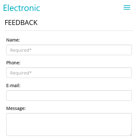
Toggl
navig
FEEDBACK
Name:
Phone:
E-mail:
Message: