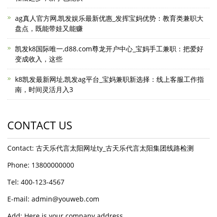
ag真人官方网,凯发娱乐最新优惠_发挥宝妈优势：教育类兼职大
盘点，既能带娃又能赚
凯发k8国际唯一,d88.com尊龙开户中心_宝妈手工兼职：把爱好
变成收入，这些
k8凯发最新网址,凯发ag平台_宝妈兼职新选择：线上客服工作指
南，时间灵活月入3
CONTACT US
Contact: 古天乐代言太阳网址ty_古天乐代言太阳集团线路检测
Phone: 13800000000
Tel: 400-123-4567
E-mail: admin@youweb.com
Add: Here is your company address